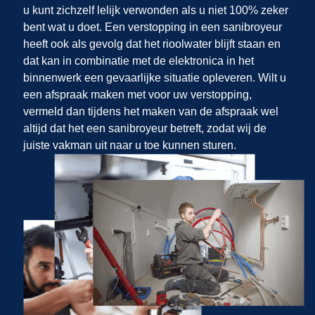
u kunt zichzelf lelijk verwonden als u niet 100% zeker
bent wat u doet. Een verstopping in een sanibroyeur
heeft ook als gevolg dat het rioolwater blijft staan en
dat kan in combinatie met de elektronica in het
binnenwerk een gevaarlijke situatie opleveren. Wilt u
een afspraak maken met
voor uw verstopping,
vermeld dan tijdens het maken van de afspraak wel
altijd dat het een sanibroyeur betreft, zodat wij de
juiste vakman uit
naar u toe kunnen sturen.