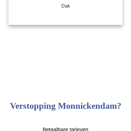
Dak
Verstopping Monnickendam?
Betaalbare tarieven