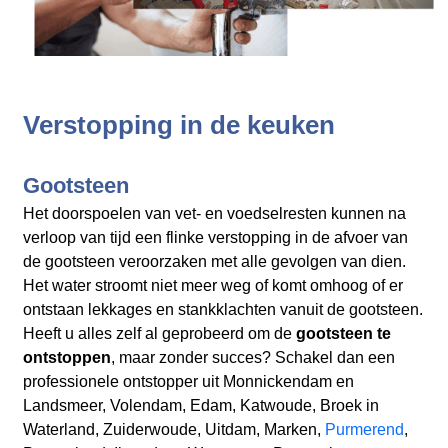
Verstopping in de keuken
Gootsteen
Het doorspoelen van vet- en voedselresten kunnen na
verloop van tijd een flinke verstopping in de afvoer van
de gootsteen veroorzaken met alle gevolgen van dien.
Het water stroomt niet meer weg of komt omhoog of er
ontstaan lekkages en stankklachten vanuit de gootsteen.
Heeft u alles zelf al geprobeerd om de
gootsteen te
ontstoppen
, maar zonder succes? Schakel dan een
professionele ontstopper uit Monnickendam en
Landsmeer, Volendam, Edam, Katwoude, Broek in
Waterland, Zuiderwoude, Uitdam, Marken,
Purmerend
,