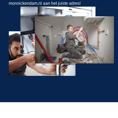
monnickendam.nl aan het juiste adres!