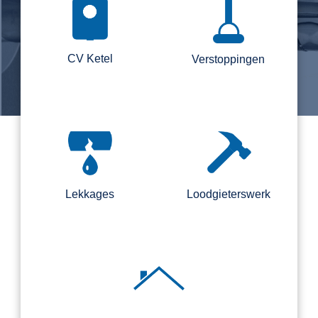
CV Ketel
Verstoppingen
Lekkages
Loodgieterswerk