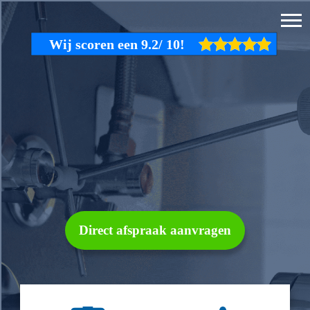
Direct afspraak aanvragen