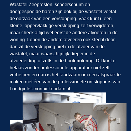
Wastafel Zeepresten, scheerschuim en
doorgespoelde haren zijn ook bij de wastafel veelal
de oorzaak van een verstopping. Vaak kunt u een
kleine, oppervlakkige verstopping zelf verwijderen,
maar check altijd wel eerst de andere afvoeren in de
woning. Lopen de andere afvoeren ook slecht door,
dan zit de verstopping niet in de afvoer van de
wastafel, maar waarschijnlijk dieper in de
afvoerleiding of zelfs in de hoofdriolering. Dit kunt u
helaas zonder professionele apparatuur niet zelf
verhelpen en dan is het raadzaam om een afspraak te
maken met één van de professionele ontstoppers van
Loodgieter-monnickendam.nl.