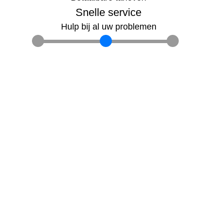
Snelle service
Hulp bij al uw problemen