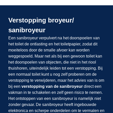
Verstopping broyeur/
sanibroyeur
Een sanibroyeur verpulvert na het doorspoelen van
het toilet de ontlasting en het toiletpapier, zodat dit
moeiteloos door de smalle afvoer kan worden
weggespoeld. Maar net als bij een gewoon toilet kan
het doorspoelen van objecten, die niet in het riool
thuishoren, uiteindelijk leiden tot een verstopping. Bij
een normaal toilet kunt u nog zelf proberen om de
verstopping te verwijderen, maar het advies van
is om
bij een
verstopping van de sanibroyeur
direct een
vakman in te schakelen en zelf geen risico te nemen.
Het ontstoppen van een sanibroyeur is namelijk niet
zonder gevaar. De sanibroyeur heeft ingebouwde
elektronica en scherpe onderdelen om te vermalen en