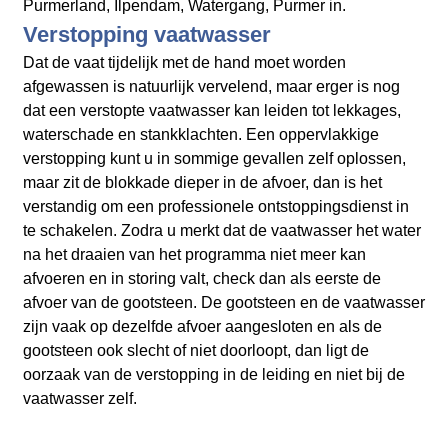
Purmerland, Ilpendam, Watergang, Purmer in.
Verstopping vaatwasser
Dat de vaat tijdelijk met de hand moet worden
afgewassen is natuurlijk vervelend, maar erger is nog
dat een verstopte vaatwasser kan leiden tot lekkages,
waterschade en stankklachten. Een oppervlakkige
verstopping kunt u in sommige gevallen zelf oplossen,
maar zit de blokkade dieper in de afvoer, dan is het
verstandig om een professionele ontstoppingsdienst in
te schakelen. Zodra u merkt dat de vaatwasser het water
na het draaien van het programma niet meer kan
afvoeren en in storing valt, check dan als eerste de
afvoer van de gootsteen. De gootsteen en de vaatwasser
zijn vaak op dezelfde afvoer aangesloten en als de
gootsteen ook slecht of niet doorloopt, dan ligt de
oorzaak van de verstopping in de leiding en niet bij de
vaatwasser zelf.