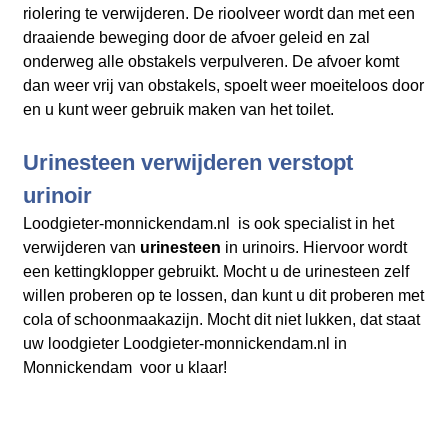
riolering te verwijderen. De rioolveer wordt dan met een
draaiende beweging door de afvoer geleid en zal
onderweg alle obstakels verpulveren. De afvoer komt
dan weer vrij van obstakels, spoelt weer moeiteloos door
en u kunt weer gebruik maken van het toilet.
Urinesteen verwijderen verstopt
urinoir
Loodgieter-monnickendam.nl is ook specialist in het
verwijderen van
urinesteen
in urinoirs. Hiervoor wordt
een kettingklopper gebruikt. Mocht u de urinesteen zelf
willen proberen op te lossen, dan kunt u dit proberen met
cola of schoonmaakazijn. Mocht dit niet lukken, dat staat
uw loodgieter Loodgieter-monnickendam.nl in
Monnickendam voor u klaar!