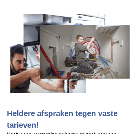
Heldere afspraken tegen vaste
tarieven!