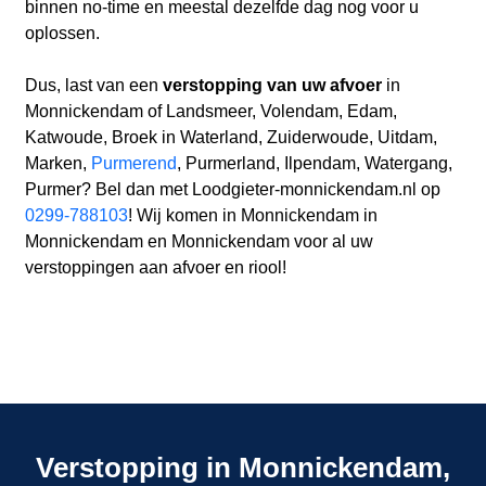
binnen no-time en meestal dezelfde dag nog voor u
oplossen.
Dus, last van een
verstopping van uw afvoer
in
Monnickendam of Landsmeer, Volendam, Edam,
Katwoude, Broek in Waterland, Zuiderwoude, Uitdam,
Marken,
Purmerend
, Purmerland, Ilpendam, Watergang,
Purmer? Bel dan met Loodgieter-monnickendam.nl op
0299-788103
! Wij komen in Monnickendam in
Monnickendam en Monnickendam voor al uw
verstoppingen aan afvoer en riool!
Verstopping in Monnickendam,