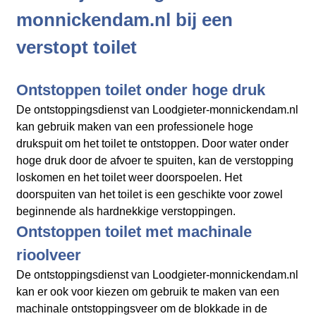
monnickendam.nl bij een
verstopt toilet
Ontstoppen toilet onder hoge druk
De ontstoppingsdienst van Loodgieter-monnickendam.nl
kan gebruik maken van een professionele hoge
drukspuit om het toilet te ontstoppen. Door water onder
hoge druk door de afvoer te spuiten, kan de verstopping
loskomen en het toilet weer doorspoelen. Het
doorspuiten van het toilet is een geschikte voor zowel
beginnende als hardnekkige verstoppingen.
Ontstoppen toilet met machinale
rioolveer
De ontstoppingsdienst van Loodgieter-monnickendam.nl
kan er ook voor kiezen om gebruik te maken van een
machinale ontstoppingsveer om de blokkade in de