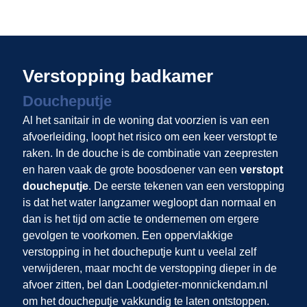
Verstopping badkamer
Doucheputje
Al het sanitair in de woning dat voorzien is van een
afvoerleiding, loopt het risico om een keer verstopt te
raken. In de douche is de combinatie van zeepresten
en haren vaak de grote boosdoener van een
verstopt
doucheputje
. De eerste tekenen van een verstopping
is dat het water langzamer wegloopt dan normaal en
dan is het tijd om actie te ondernemen om ergere
gevolgen te voorkomen. Een oppervlakkige
verstopping in het doucheputje kunt u veelal zelf
verwijderen, maar mocht de verstopping dieper in de
afvoer zitten, bel dan Loodgieter-monnickendam.nl
om het doucheputje vakkundig te laten ontstoppen.