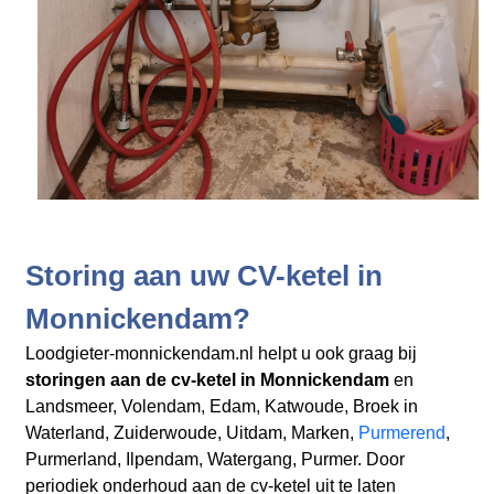
Storing aan uw CV-ketel in
Monnickendam?
Loodgieter-monnickendam.nl helpt u ook graag bij
storingen aan de cv-ketel in Monnickendam
en
Landsmeer, Volendam, Edam, Katwoude, Broek in
Waterland, Zuiderwoude, Uitdam, Marken,
Purmerend
,
Purmerland, Ilpendam, Watergang, Purmer. Door
periodiek onderhoud aan de cv-ketel uit te laten