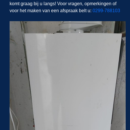
komt graag bij u langs! Voor vragen, opmerkingen of
voor het maken van een afspraak belt u:
0299-788103