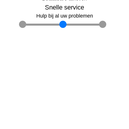
Snelle service
Hulp bij al uw problemen