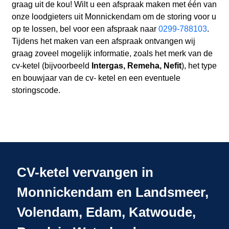
graag uit de kou! Wilt u een afspraak maken met één van
onze loodgieters uit Monnickendam om de storing voor u
op te lossen, bel voor een afspraak naar
0299-788103
.
Tijdens het maken van een afspraak ontvangen wij
graag zoveel mogelijk informatie, zoals het merk van de
cv-ketel (bijvoorbeeld
Intergas, Remeha, Nefit
), het type
en bouwjaar van de cv- ketel en een eventuele
storingscode.
CV-ketel vervangen in
Monnickendam en Landsmeer,
Volendam, Edam, Katwoude,