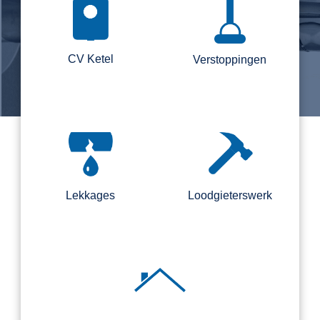
CV Ketel
Verstoppingen
Lekkages
Loodgieterswerk