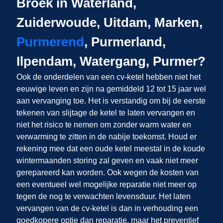
Broek in Waterland,
Zuiderwoude, Uitdam, Marken,
Purmerend
, Purmerland,
Ilpendam, Watergang, Purmer?
Ook de onderdelen van een cv-ketel hebben niet het
eeuwige leven en zijn na gemiddeld 12 tot 15 jaar wel
aan vervanging toe. Het is verstandig om bij de eerste
tekenen van slijtage de ketel te laten vervangen en
niet het risico te nemen om zonder warm water en
verwarming te zitten in de nabije toekomst. Houd er
rekening mee dat een oude ketel meestal in de koude
wintermaanden storing zal geven en vaak niet meer
gerepareerd kan worden. Ook wegen de kosten van
een eventueel wel mogelijke reparatie niet meer op
tegen de nog te verwachten levensduur. Het laten
vervangen van de cv-ketel is dan in verhouding een
goedkopere optie dan reparatie, maar het preventief