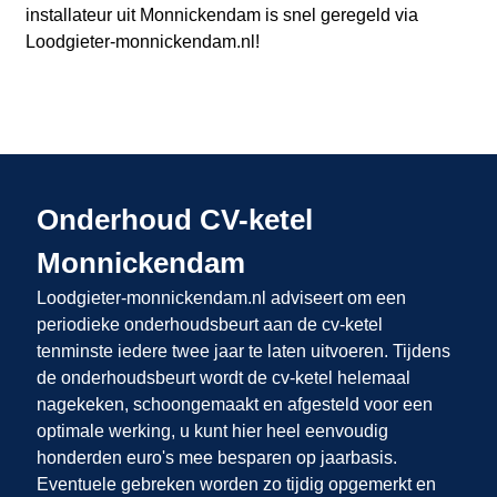
installateur uit Monnickendam
is snel geregeld via
Loodgieter-monnickendam.nl
!
Onderhoud CV-ketel
Monnickendam
Loodgieter-monnickendam.nl adviseert om een
periodieke onderhoudsbeurt aan de cv-ketel
tenminste iedere twee jaar te laten uitvoeren. Tijdens
de onderhoudsbeurt wordt de cv-ketel helemaal
nagekeken, schoongemaakt en afgesteld voor een
optimale werking, u kunt hier heel eenvoudig
honderden euro's mee besparen op jaarbasis.
Eventuele gebreken worden zo tijdig opgemerkt en