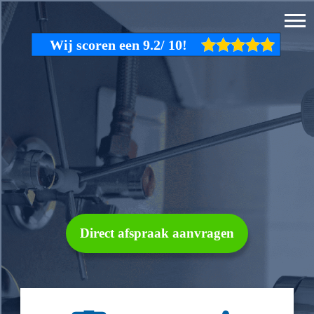
Direct afspraak aanvragen