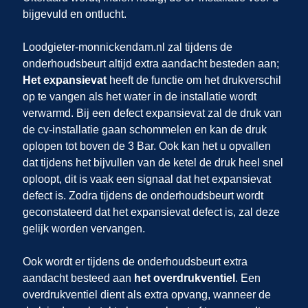
bijgevuld en ontlucht.
Loodgieter-monnickendam.nl zal tijdens de
onderhoudsbeurt altijd extra aandacht besteden aan;
Het expansievat
heeft de functie om het drukverschil
op te vangen als het water in de installatie wordt
verwarmd. Bij een defect expansievat zal de druk van
de cv-installatie gaan schommelen en kan de druk
oplopen tot boven de 3 Bar. Ook kan het u opvallen
dat tijdens het bijvullen van de ketel de druk heel snel
oploopt, dit is vaak een signaal dat het expansievat
defect is. Zodra tijdens de onderhoudsbeurt wordt
geconstateerd dat het expansievat defect is, zal deze
gelijk worden vervangen.
Ook wordt er tijdens de onderhoudsbeurt extra
aandacht besteed aan
het overdrukventiel
. Een
overdrukventiel dient als extra opvang, wanneer de