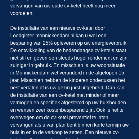
vervangen van uw oude cv-ketel heeft nog meer
voordelen.
De installatie van een nieuwe cv-ketel door
Loodgieter-monnickendam.nl
kan u wel een
besparing van 25% opleveren op uw energieverbruik.
De ontwikkeling van de hedendaagse cv-ketels staat
niet stil en geven een steeds hoger rendement en zijn
zuiniger in gebruik. En misschien is uw woonsituatie
in Monnickendam
wel veranderd in de afgelopen 15
jaar. Misschien hebben de kinderen ondertussen het
nest verlaten of is uw gezin juist uitgebreid. Dan kan
de installatie van een cv-ketel met minder of meer
vermogen en specifiek afgestemd op uw huishouden
en wensen zeer kostenbesparend zijn. Ook is het te
overwegen om de cv-ketel preventief te laten
vervangen als u van plan bent binnen korte termijn uw
huis in
en
in de verkoop te zetten. Een nieuwe cv-